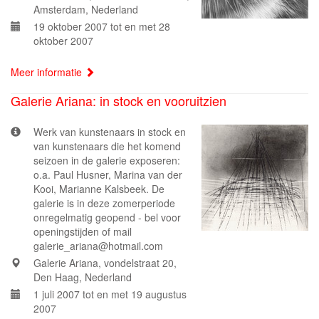
Amsterdam, Nederland
19 oktober 2007 tot en met 28
oktober 2007
Meer informatie
Galerie Ariana: in stock en vooruitzien
Werk van kunstenaars in stock en
van kunstenaars die het komend
seizoen in de galerie exposeren:
o.a. Paul Husner, Marina van der
Kooi, Marianne Kalsbeek. De
galerie is in deze zomerperiode
onregelmatig geopend - bel voor
openingstijden of mail
galerie_ariana@hotmail.com
Galerie Ariana, vondelstraat 20,
Den Haag, Nederland
1 juli 2007 tot en met 19 augustus
2007