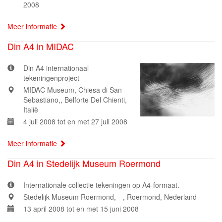
2008
Meer informatie
Din A4 in MIDAC
Din A4 internationaal
tekeningenproject
MIDAC Museum, Chiesa di San
Sebastiano,, Belforte Del Chienti,
Italië
4 juli 2008 tot en met 27 juli 2008
Meer informatie
Din A4 in Stedelijk Museum Roermond
Internationale collectie tekeningen op A4-formaat.
Stedelijk Museum Roermond, --, Roermond, Nederland
13 april 2008 tot en met 15 juni 2008