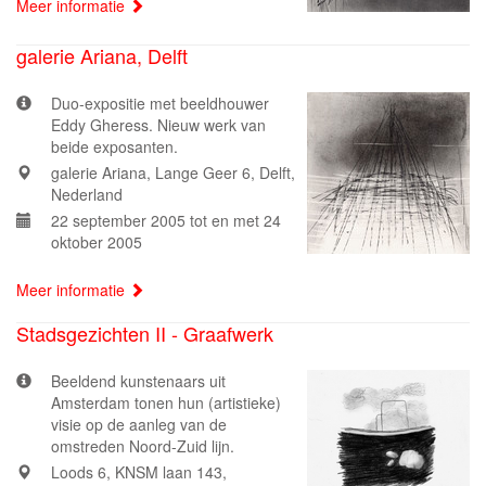
Meer informatie
galerie Ariana, Delft
Duo-expositie met beeldhouwer
Eddy Gheress. Nieuw werk van
beide exposanten.
galerie Ariana, Lange Geer 6, Delft,
Nederland
22 september 2005 tot en met 24
oktober 2005
Meer informatie
Stadsgezichten II - Graafwerk
Beeldend kunstenaars uit
Amsterdam tonen hun (artistieke)
visie op de aanleg van de
omstreden Noord-Zuid lijn.
Loods 6, KNSM laan 143,