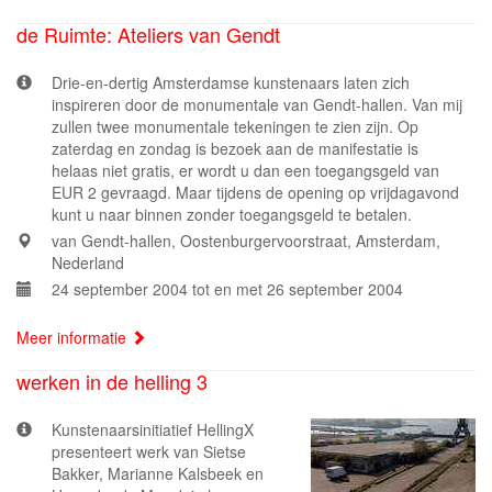
de Ruimte: Ateliers van Gendt
Drie-en-dertig Amsterdamse kunstenaars laten zich
inspireren door de monumentale van Gendt-hallen. Van mij
zullen twee monumentale tekeningen te zien zijn. Op
zaterdag en zondag is bezoek aan de manifestatie is
helaas niet gratis, er wordt u dan een toegangsgeld van
EUR 2 gevraagd. Maar tijdens de opening op vrijdagavond
kunt u naar binnen zonder toegangsgeld te betalen.
van Gendt-hallen, Oostenburgervoorstraat, Amsterdam,
Nederland
24 september 2004 tot en met 26 september 2004
Meer informatie
werken in de helling 3
Kunstenaarsinitiatief HellingX
presenteert werk van Sietse
Bakker, Marianne Kalsbeek en