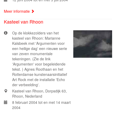
Meer informatie
Kasteel van Rhoon
Op de klokkezolders van het
kasteel van Rhoon: Marianne
Kalsbeek met 'Argumenten voor
een heilige dag' een nieuwe serie
van zeven monumentale
tekeningen. (Zie de link
'Argumenten' voor begeleidende
tekst. ) Agnes Roothaan en het
Rotterdamse kunstenaarsinitiatief
Art Rock met de installatie 'Echo
der verbeelding'.
Kasteel van Rhoon, Dorpsdijk 63,
Rhoon, Nederland
8 februari 2004 tot en met 14 maart
2004