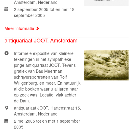
Amsterdam, Nederland
2 september 2005 tot en met 18
september 2005
Meer informatie
antiquariaat JOOT, Amsterdam
Informele expositie van kleinere
tekeningen in het sympathieke
jonge antiquariaat JOOT. Tevens
grafiek van Bas Meerman,
schrijversportretten van Rolf
Willigenburg, en meer. En natuurlijk
al die boeken waar u al jaren naar
op zoek was. Locatie: vlak achter
de Dam.
antiquariaat JOOT, Hartenstraat 15,
Amsterdam, Nederland
2 mei 2005 tot en met 1 september
2005