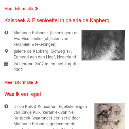
Meer informatie
Kalsbeek & Eisenloeffel in galerie de Kapberg
Marianne Kalsbeek (tekeningen) en
Eva Eisenloeffel (objecten van
keramiek & tekeningen)
galerie de Kapberg, Slotweg 17,
Egmond aan den Hoef, Nederland
24 februari 2007 tot en met 1 april
2007
Meer informatie
Was ik een egel
Dirkje Kuik & Konsorten. Egeltekeningen
van Dirkje Kuik, keramiek van Nel
Kalsbeek (waaronder een serie door
Marianne Kalsbeek gedecoreerde