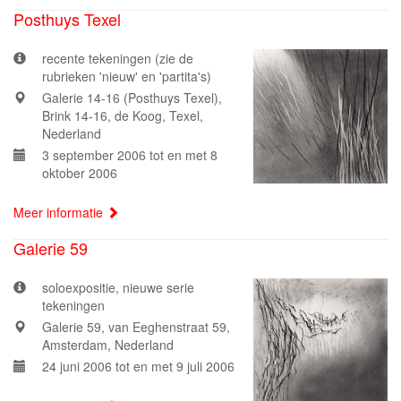
Posthuys Texel
recente tekeningen (zie de
rubrieken 'nieuw' en 'partita's)
Galerie 14-16 (Posthuys Texel),
Brink 14-16, de Koog, Texel,
Nederland
3 september 2006 tot en met 8
oktober 2006
Meer informatie
Galerie 59
soloexpositie, nieuwe serie
tekeningen
Galerie 59, van Eeghenstraat 59,
Amsterdam, Nederland
24 juni 2006 tot en met 9 juli 2006