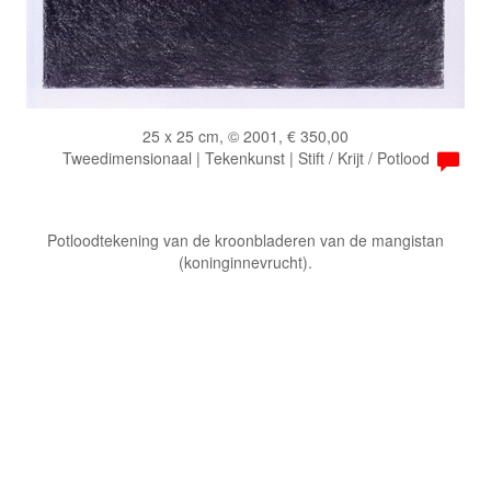
25 x 25 cm, © 2001, € 350,00
Tweedimensionaal | Tekenkunst | Stift / Krijt / Potlood
Potloodtekening van de kroonbladeren van de mangistan
(koninginnevrucht).