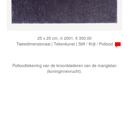
25 x 25 cm, © 2001, € 350,00
Tweedimensionaal | Tekenkunst | Stift / Krijt / Potlood
Potloodtekening van de kroonbladeren van de mangistan
(koninginnevrucht).