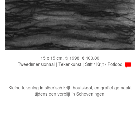
15 x 15 cm, © 1998, € 400,00
Tweedimensionaal | Tekenkunst | Stift / Krijt / Potlood
Kleine tekening in siberisch krijt, houtskool, en grafiet gemaakt
tijdens een verblijf in Scheveningen.